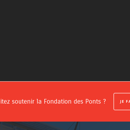
tez soutenir la Fondation des Ponts ?
JE 