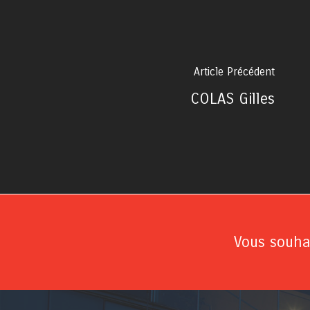
Article Précédent
COLAS Gilles
Vous souhai