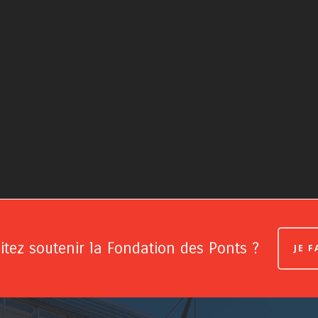
tez soutenir la Fondation des Ponts ?
JE 