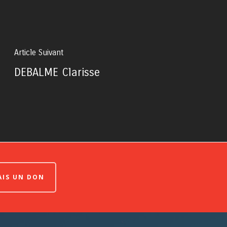
Article Suivant
DEBALME Clarisse
FAIS UN DON