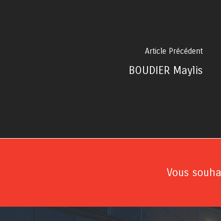
Article Précédent
BOUDIER Maylis
Vous souhai