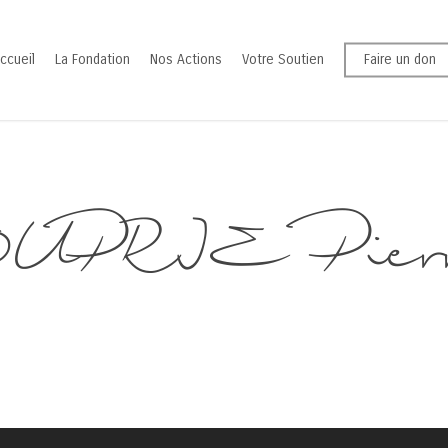
ccueil
La Fondation
Nos Actions
Votre Soutien
Faire un don
UPRIE Pierr