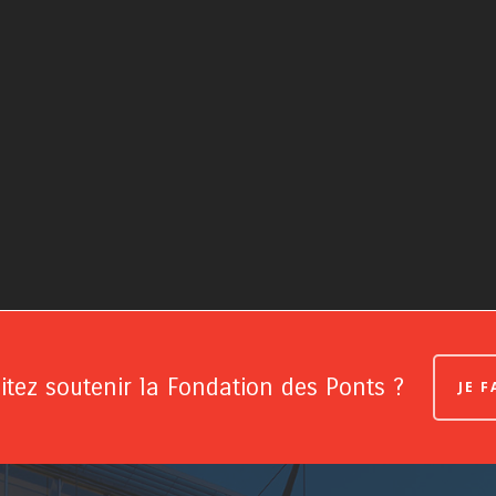
tez soutenir la Fondation des Ponts ?
JE 