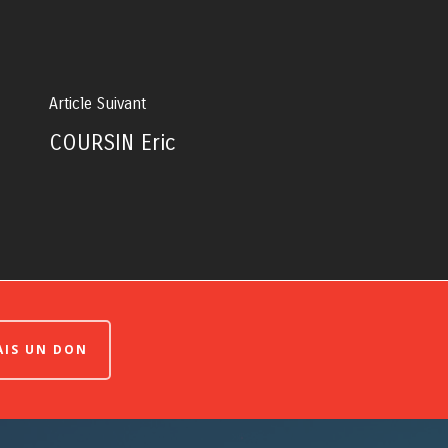
Article Suivant
COURSIN Eric
FAIS UN DON