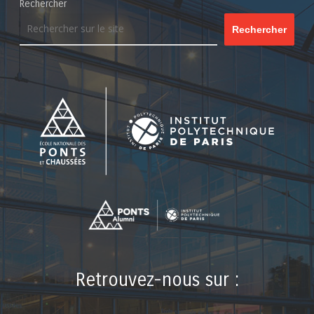
Rechercher
Rechercher
Retrouvez-nous sur :
LinkedIn