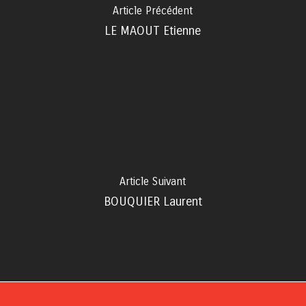
Article Précédent
LE MAOUT Etienne
Article Suivant
BOUQUIER Laurent