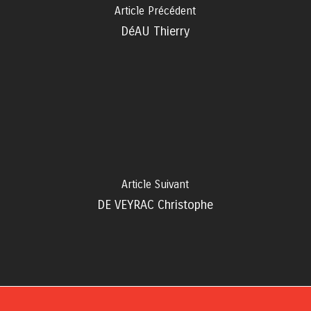
Article Précédent
DéAU Thierry
Article Suivant
DE VEYRAC Christophe