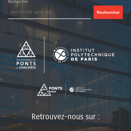
Rechercher
Rechercher
Retrouvez-nous sur :
LinkedIn