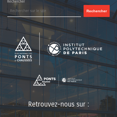
Rechercher
Rechercher
Retrouvez-nous sur :
LinkedIn