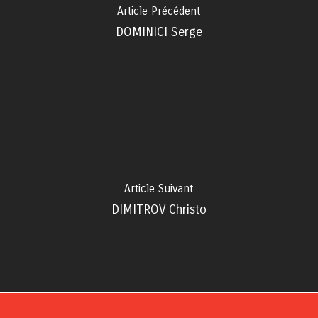
Article Précédent
DOMINICI Serge
Article Suivant
DIMITROV Christo