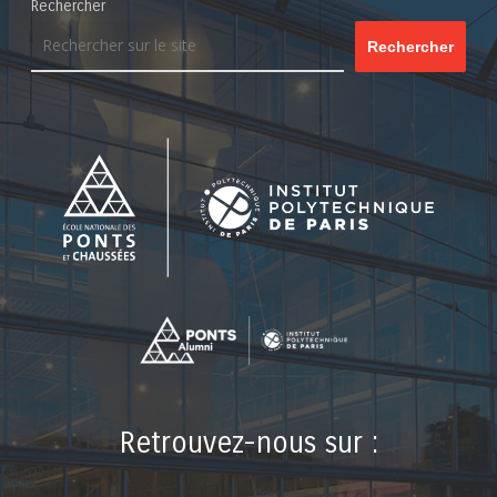
Rechercher
Rechercher
Retrouvez-nous sur :
LinkedIn