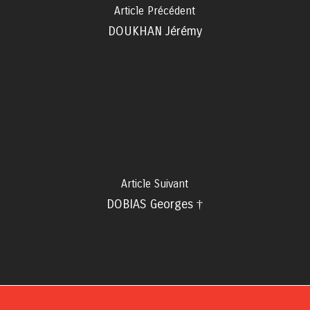
Article Précédent
DOUKHAN Jérémy
Article Suivant
DOBIAS Georges †