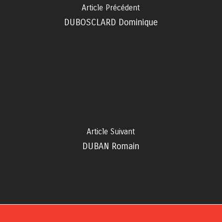
Article Précédent
DUBOSCLARD Dominique
Article Suivant
DUBAN Romain