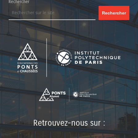
Rechercher
Rechercher
Retrouvez-nous sur :
LinkedIn