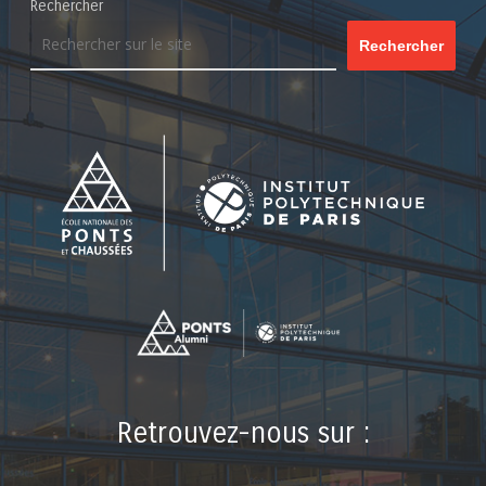
Rechercher
Rechercher
Retrouvez-nous sur :
LinkedIn