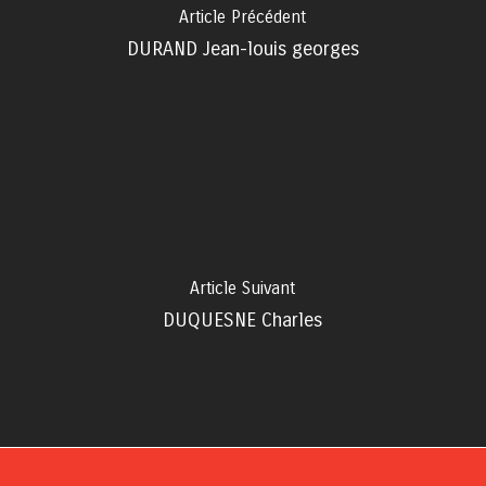
Article Précédent
DURAND Jean-louis georges
Article Suivant
DUQUESNE Charles