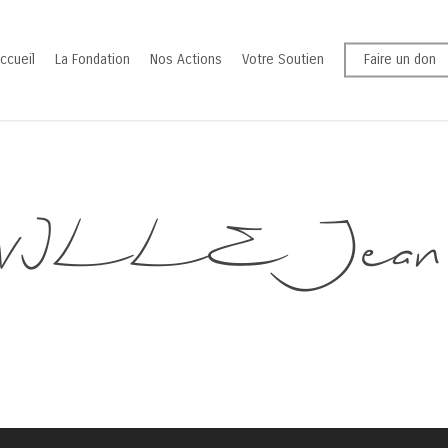
ccueil
La Fondation
Nos Actions
Votre Soutien
Faire un don
ILLE Jean-