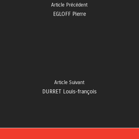
Article Précédent
EGLOFF Pierre
Article Suivant
DURRET Louis-françois