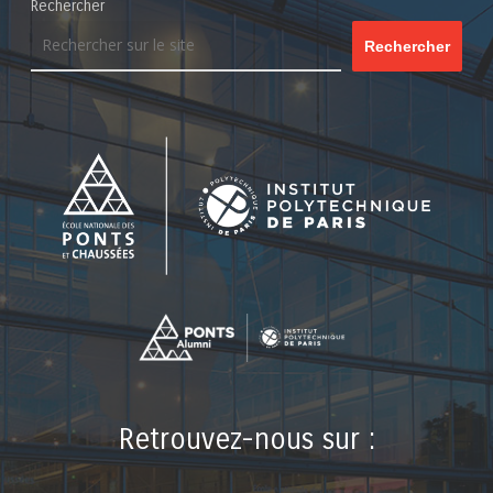
Rechercher
Rechercher
Retrouvez-nous sur :
LinkedIn