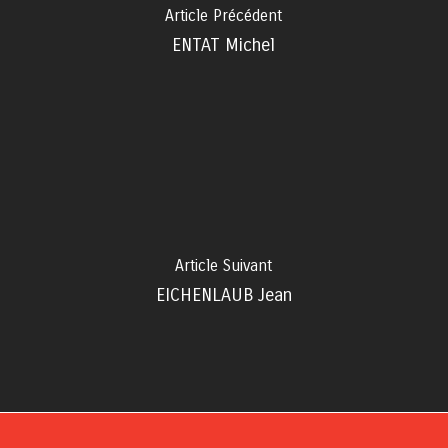
Article Précédent
ENTAT Michel
Article Suivant
EICHENLAUB Jean