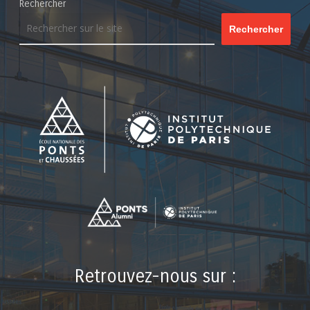
Rechercher
Rechercher
Retrouvez-nous sur :
LinkedIn