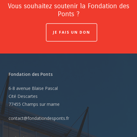
Vous souhaitez soutenir la Fondation des
Ponts ?
JE FAIS UN DON
Fondation des Ponts
6-8 avenue Blaise Pascal
Cité Descartes
77455 Champs sur marne
contact@fondationdesponts.fr