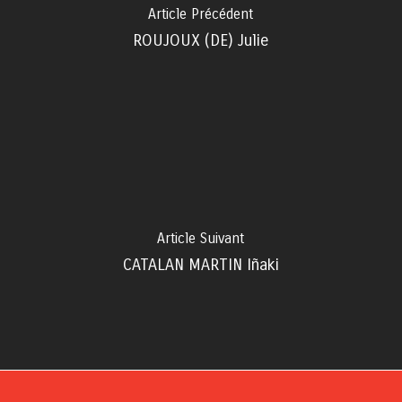
Article Précédent
ROUJOUX (DE) Julie
Article Suivant
CATALAN MARTIN Iñaki