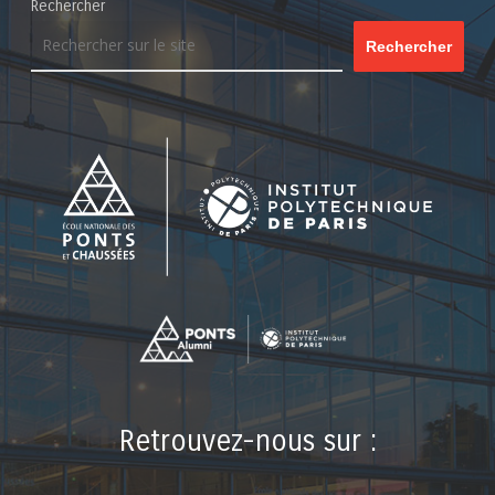
Rechercher
Rechercher
Retrouvez-nous sur :
LinkedIn