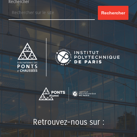
Rechercher
Rechercher
Retrouvez-nous sur :
LinkedIn