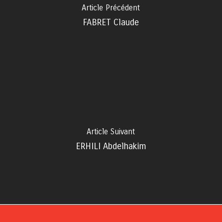
Article Précédent
FABRET Claude
Article Suivant
ERHILI Abdelhakim