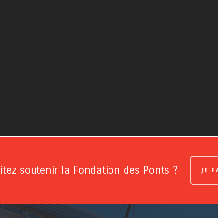
tez soutenir la Fondation des Ponts ?
JE 