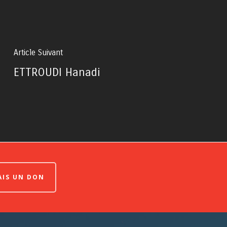
Article Suivant
ETTROUDI Hanadi
FAIS UN DON