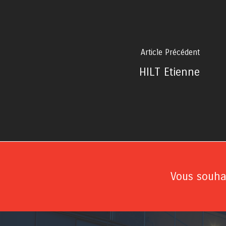
Article Précédent
HILT Etienne
Vous souhai