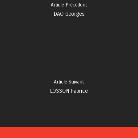
Article Précédent
DAO Georges
Article Suivant
LOSSON Fabrice