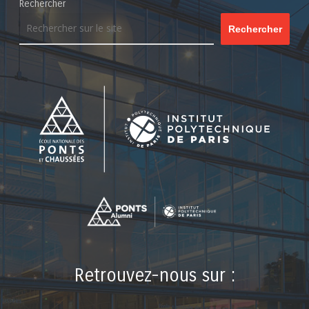
Rechercher
Rechercher
Retrouvez-nous sur :
LinkedIn