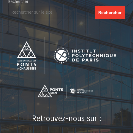
Rechercher
Rechercher
Retrouvez-nous sur :
LinkedIn