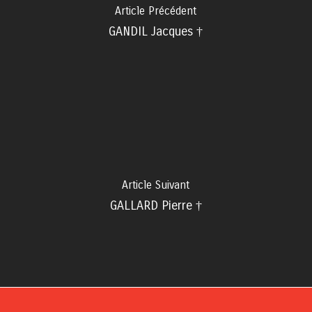
Article Précédent
GANDIL Jacques †
Article Suivant
GALLARD Pierre †