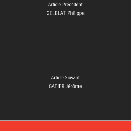
Article Précédent
GELBLAT Philippe
Article Suivant
GATIER Jérôme