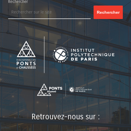
Rechercher
Rechercher
Retrouvez-nous sur :
LinkedIn