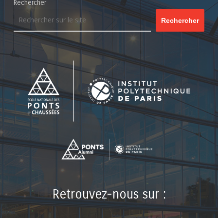
Rechercher
Rechercher
Retrouvez-nous sur :
LinkedIn