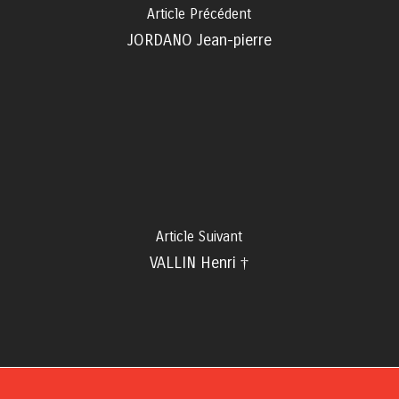
Article Précédent
JORDANO Jean-pierre
Article Suivant
VALLIN Henri †