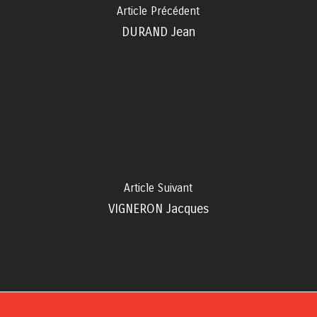
Article Précédent
DURAND Jean
Article Suivant
VIGNERON Jacques