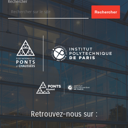
Rechercher
Rechercher
Retrouvez-nous sur :
LinkedIn