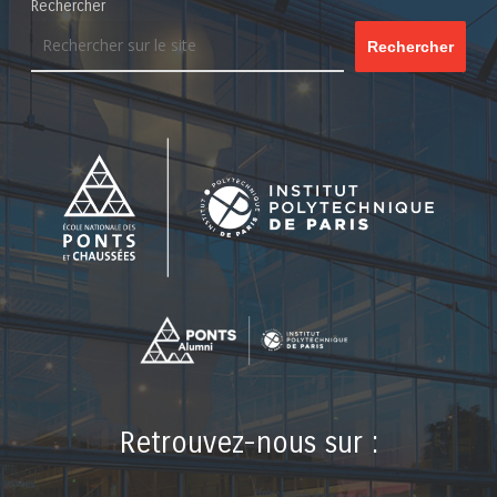
Rechercher
Rechercher
Retrouvez-nous sur :
LinkedIn