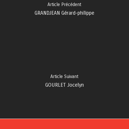
Article Précédent
GRANDJEAN Gérard-philippe
Article Suivant
GOURLET Jocelyn