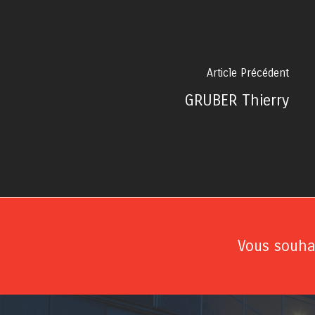
Article Précédent
GRUBER Thierry
Vous souhai