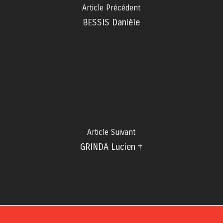
Article Précédent
BESSIS Danièle
Article Suivant
GRINDA Lucien †