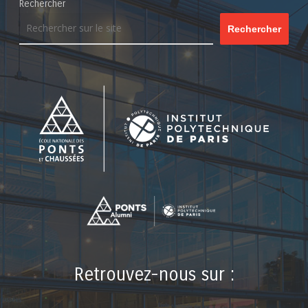
Rechercher
Rechercher
Retrouvez-nous sur :
LinkedIn