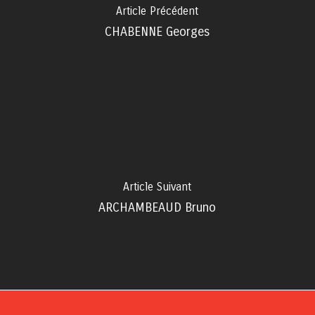
Article Précédent
CHABENNE Georges
Article Suivant
ARCHAMBEAUD Bruno