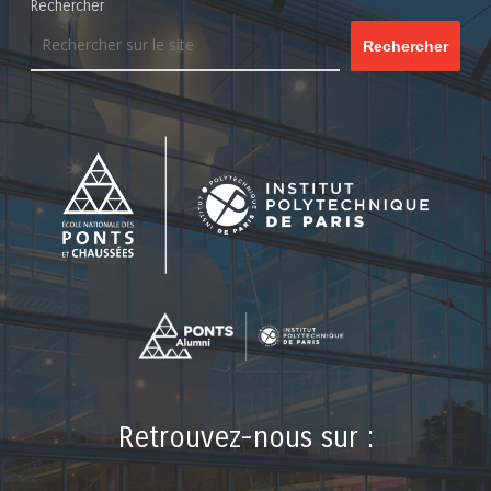
Rechercher
Rechercher
Retrouvez-nous sur :
LinkedIn