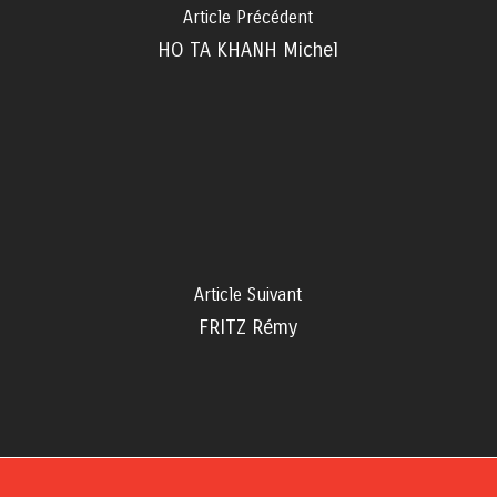
Article Précédent
HO TA KHANH Michel
Article Suivant
FRITZ Rémy