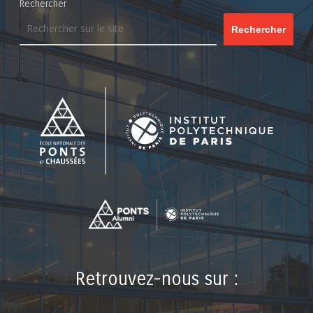
Rechercher
Rechercher
Retrouvez-nous sur :
LinkedIn