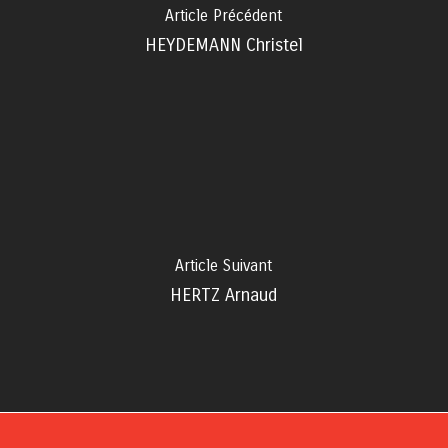
Article Précédent
HEYDEMANN Christel
Article Suivant
HERTZ Arnaud