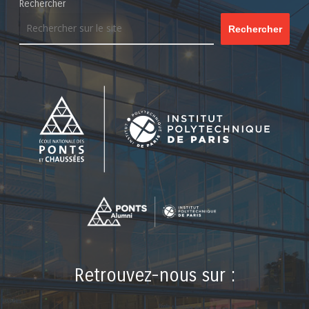
Rechercher
Rechercher
Retrouvez-nous sur :
LinkedIn