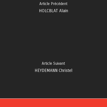
Article Précédent
HOLCBLAT Alain
Article Suivant
HEYDEMANN Christel