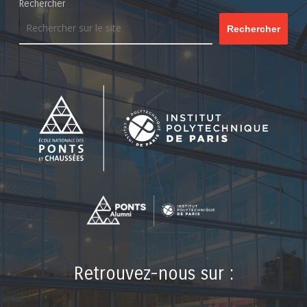
Rechercher
Rechercher
Retrouvez-nous sur :
LinkedIn