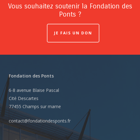
Vous souhaitez soutenir la Fondation des
Ponts ?
JE FAIS UN DON
Fondation des Ponts
6-8 avenue Blaise Pascal
Cité Descartes
77455 Champs sur marne
contact@fondationdesponts.fr