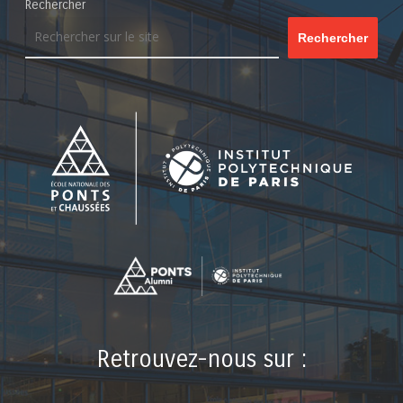
Rechercher
Rechercher
Retrouvez-nous sur :
LinkedIn