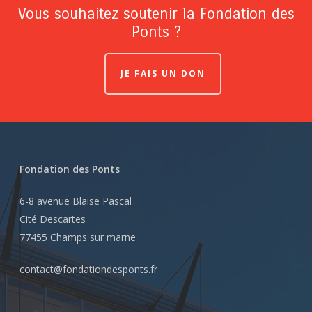
Vous souhaitez soutenir la Fondation des
Ponts ?
JE FAIS UN DON
Fondation des Ponts
6-8 avenue Blaise Pascal
Cité Descartes
77455 Champs sur marne
contact@fondationdesponts.fr