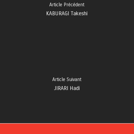
Article Précédent
KABURAGI Takeshi
Article Suivant
JIRARI Hadi