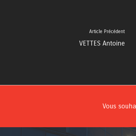
Article Précédent
VETTES Antoine
Vous souhai