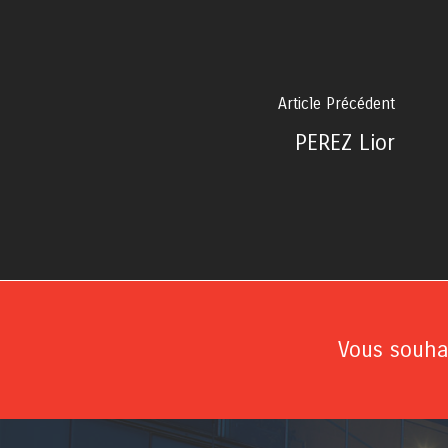
Article Précédent
PEREZ Lior
Vous souhai