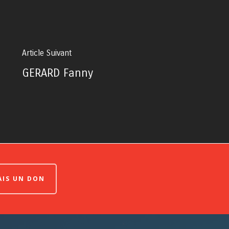
Article Suivant
GERARD Fanny
FAIS UN DON