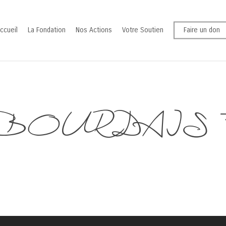
ccueil
La Fondation
Nos Actions
Votre Soutien
Faire un don
OURDAIS Fl