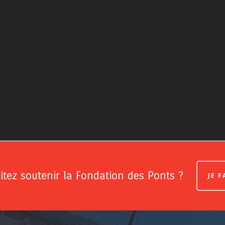
tez soutenir la Fondation des Ponts ?
JE 