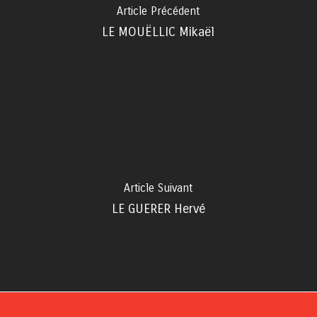
Article Précédent
LE MOUËLLIC Mikaël
Article Suivant
LE GUERER Hervé