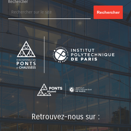
Rechercher
Rechercher
Retrouvez-nous sur :
LinkedIn