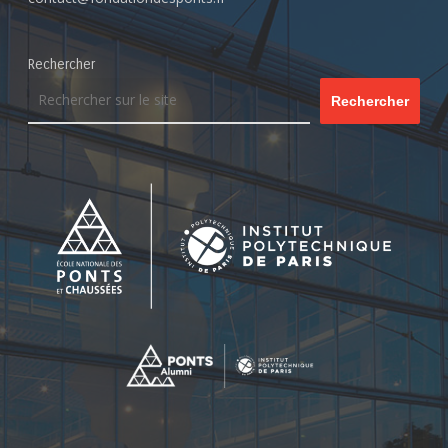
Rechercher
Rechercher