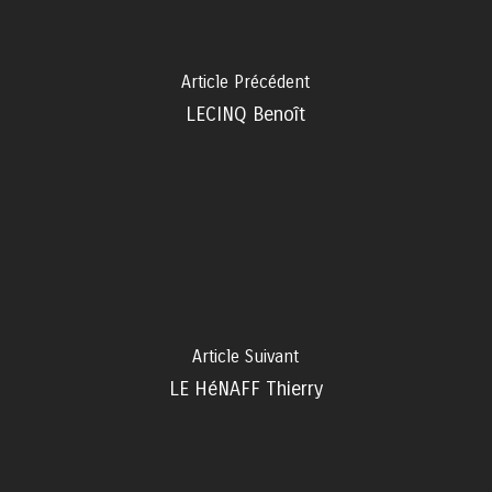
Article Précédent
LECINQ Benoît
Article Suivant
LE HéNAFF Thierry