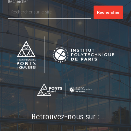
Rechercher
Rechercher
Retrouvez-nous sur :
LinkedIn