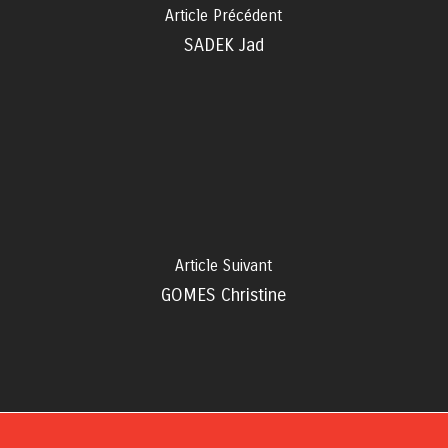
Article Précédent
SADEK Jad
Article Suivant
GOMES Christine