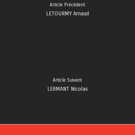
Article Précédent
LETOURMY Arnaud
Article Suivant
LERMANT Nicolas