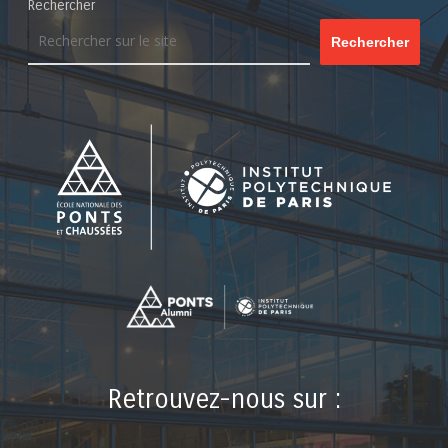
Rechercher
Rechercher
Retrouvez-nous sur :
LinkedIn