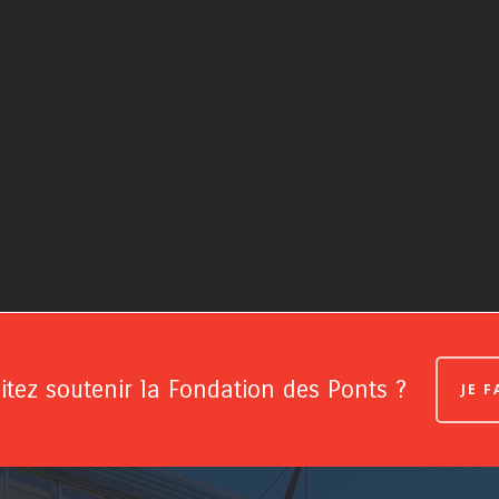
tez soutenir la Fondation des Ponts ?
JE 