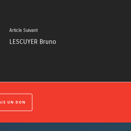
Article Suivant
LESCUYER Bruno
FAIS UN DON