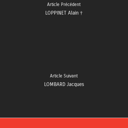
Article Précédent
LOPPINET Alain †
Article Suivant
LOMBARD Jacques