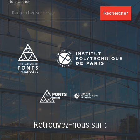
Rechercher
Rechercher
Retrouvez-nous sur :
LinkedIn