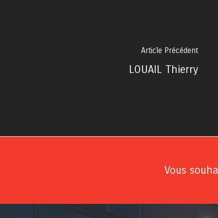
Article Précédent
LOUAIL Thierry
Vous souhai