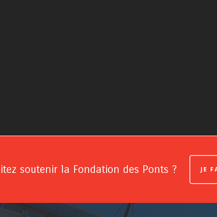
tez soutenir la Fondation des Ponts ?
JE 