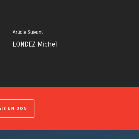
Article Suivant
LONDEZ Michel
FAIS UN DON