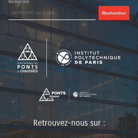
Rechercher
Rechercher
Retrouvez-nous sur :
LinkedIn