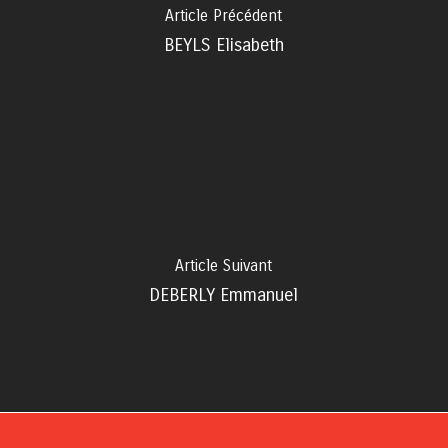
Article Précédent
BEYLS Elisabeth
Article Suivant
DEBERLY Emmanuel