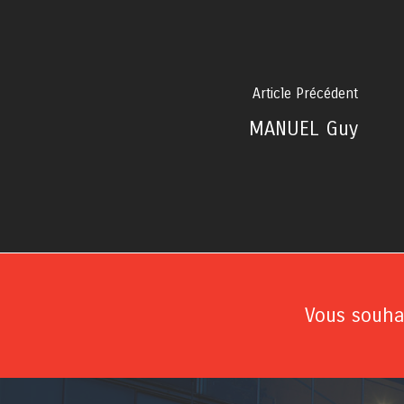
Article Précédent
MANUEL Guy
Vous souhai