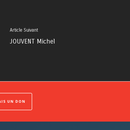
Article Suivant
JOUVENT Michel
FAIS UN DON