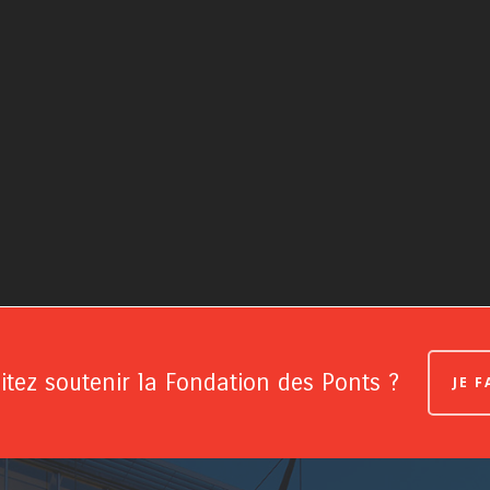
tez soutenir la Fondation des Ponts ?
JE 