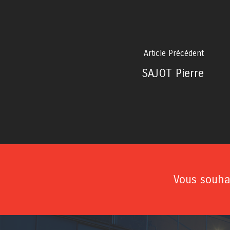
Article Précédent
SAJOT Pierre
Vous souhai