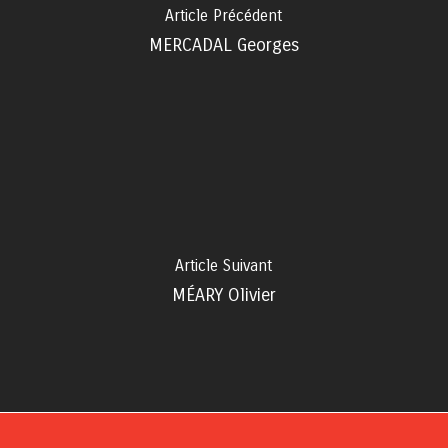
Article Précédent
MERCADAL Georges
Article Suivant
MÉARY Olivier