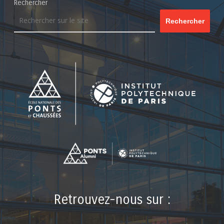
Rechercher
Rechercher
Retrouvez-nous sur :
LinkedIn