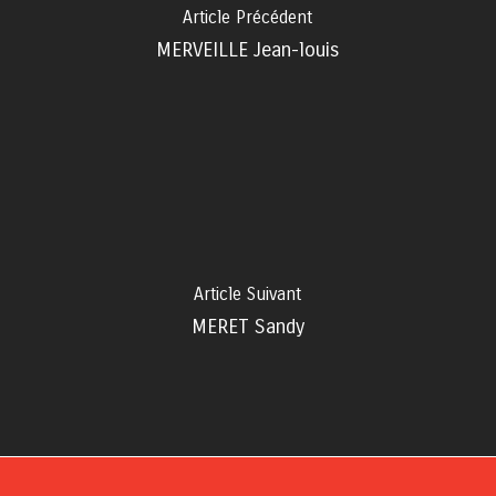
Article Précédent
MERVEILLE Jean-louis
Article Suivant
MERET Sandy