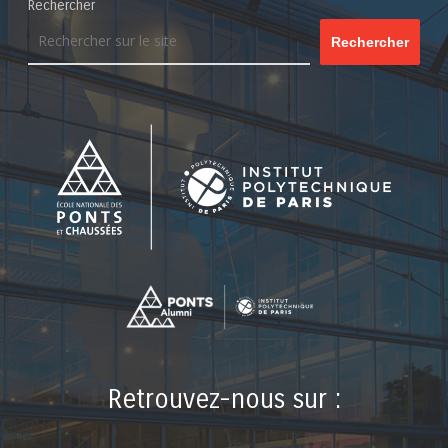
Rechercher
Rechercher
Retrouvez-nous sur :
LinkedIn