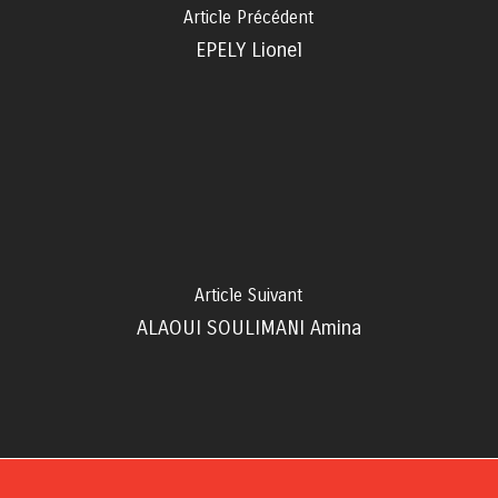
Article Précédent
EPELY Lionel
Article Suivant
ALAOUI SOULIMANI Amina