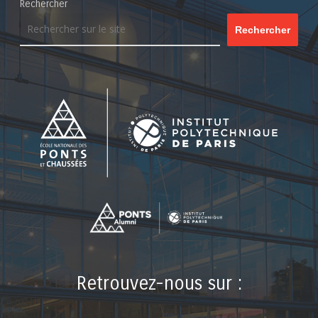
Rechercher
Rechercher
Retrouvez-nous sur :
LinkedIn