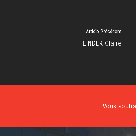
Article Précédent
LINDER Claire
Vous souhai