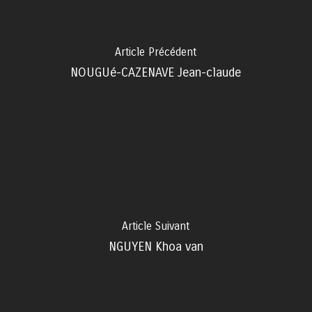
Article Précédent
NOUGUé-CAZENAVE Jean-claude
Article Suivant
NGUYEN Khoa van