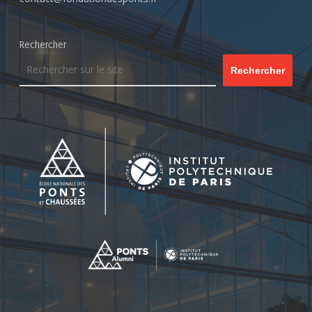
Rechercher
Rechercher