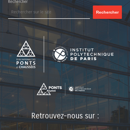
Rechercher
Rechercher
Retrouvez-nous sur :
LinkedIn