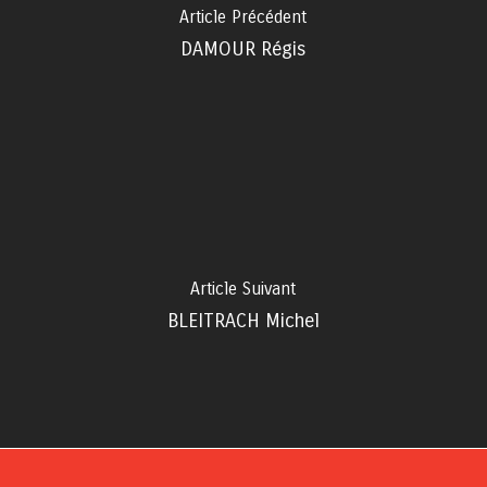
Article Précédent
DAMOUR Régis
Article Suivant
BLEITRACH Michel