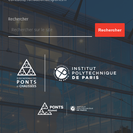
Rechercher
Rechercher