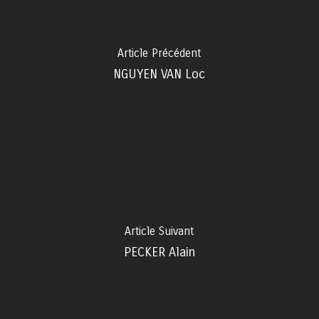
Article Précédent
NGUYEN VAN Loc
Article Suivant
PECKER Alain