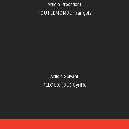
Article Précédent
TOUTLEMONDE François
Article Suivant
PELOUX (DU) Cyrille