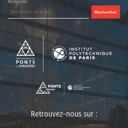
Rechercher
Rechercher
Retrouvez-nous sur :
LinkedIn