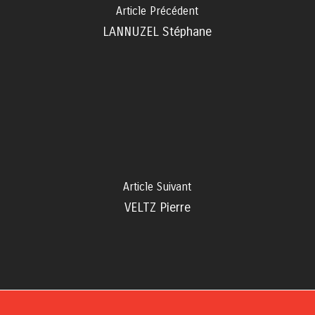
Article Précédent
LANNUZEL Stéphane
Article Suivant
VELTZ Pierre