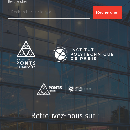
Rechercher
Rechercher
Retrouvez-nous sur :
LinkedIn