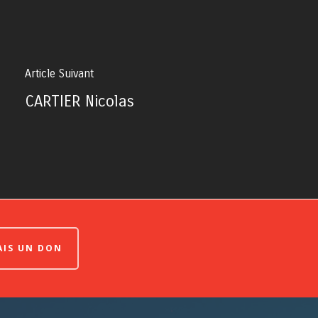
Article Suivant
CARTIER Nicolas
FAIS UN DON