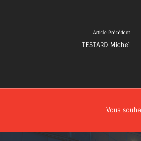
Article Précédent
TESTARD Michel
Vous souhai