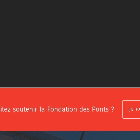
tez soutenir la Fondation des Ponts ?
JE 